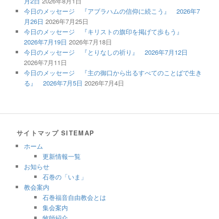
月2日
2026年8月1日
今日のメッセージ 『アブラハムの信仰に続こう』 2026年7
月26日
2026年7月25日
今日のメッセージ 『キリストの旗印を掲げて歩もう』
2026年7月19日
2026年7月18日
今日のメッセージ 『とりなしの祈り』 2026年7月12日
2026年7月11日
今日のメッセージ 『主の御口から出るすべてのことばで生き
る』 2026年7月5日
2026年7月4日
サイトマップ SITEMAP
ホーム
更新情報一覧
お知らせ
石巻の「いま」
教会案内
石巻福音自由教会とは
集会案内
牧師紹介