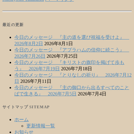
最近の更新
今日のメッセージ 『主の道を選び祝福を受けよ』
2026年8月2日
2026年8月1日
今日のメッセージ 『アブラハムの信仰に続こう』
2026年7月26日
2026年7月25日
今日のメッセージ 『キリストの旗印を掲げて歩も
う』 2026年7月19日
2026年7月18日
今日のメッセージ 『とりなしの祈り』 2026年7月12
日
2026年7月11日
今日のメッセージ 『主の御口から出るすべてのこと
ばで生きる』 2026年7月5日
2026年7月4日
サイトマップ SITEMAP
ホーム
更新情報一覧
お知らせ