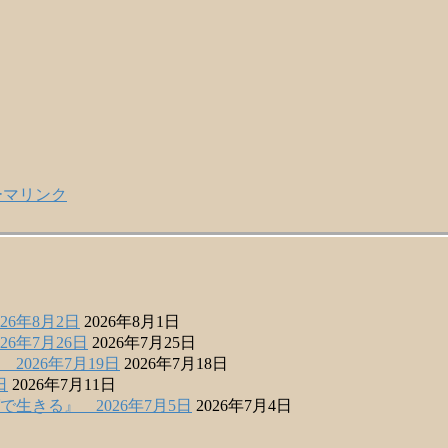
ーマリンク
6年8月2日
2026年8月1日
6年7月26日
2026年7月25日
026年7月19日
2026年7月18日
日
2026年7月11日
きる』 2026年7月5日
2026年7月4日