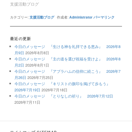
支援活動ブログ
カテゴリー:
支援活動ブログ
作成者:
Administrator
パーマリンク
最近の更新
今日のメッセージ 『生ける神を礼拝できる恵み』 2026年8
月9日
2026年8月8日
今日のメッセージ 『主の道を選び祝福を受けよ』 2026年8
月2日
2026年8月1日
今日のメッセージ 『アブラハムの信仰に続こう』 2026年7
月26日
2026年7月25日
今日のメッセージ 『キリストの旗印を掲げて歩もう』
2026年7月19日
2026年7月18日
今日のメッセージ 『とりなしの祈り』 2026年7月12日
2026年7月11日