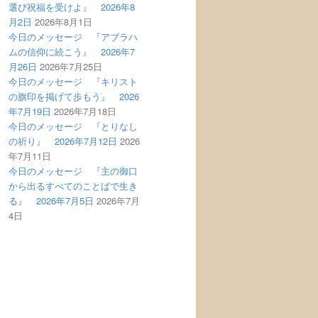
選び祝福を受けよ』 2026年8
月2日
2026年8月1日
今日のメッセージ 『アブラハ
ムの信仰に続こう』 2026年7
月26日
2026年7月25日
今日のメッセージ 『キリスト
の旗印を掲げて歩もう』 2026
年7月19日
2026年7月18日
今日のメッセージ 『とりなし
の祈り』 2026年7月12日
2026
年7月11日
今日のメッセージ 『主の御口
から出るすべてのことばで生き
る』 2026年7月5日
2026年7月
4日