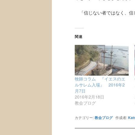
「信じない者ではなく、信じる
関連
牧師コラム 『イエスのエ
ルサレム入場』 2016年2
月7日
2016年2月18日
教会ブログ
カテゴリー:
教会ブログ
作成者:
Kat