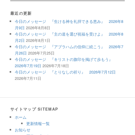
最近の更新
今日のメッセージ 『生ける神を礼拝できる恵み』 2026年8
月9日
2026年8月8日
今日のメッセージ 『主の道を選び祝福を受けよ』 2026年8
月2日
2026年8月1日
今日のメッセージ 『アブラハムの信仰に続こう』 2026年7
月26日
2026年7月25日
今日のメッセージ 『キリストの旗印を掲げて歩もう』
2026年7月19日
2026年7月18日
今日のメッセージ 『とりなしの祈り』 2026年7月12日
2026年7月11日
サイトマップ SITEMAP
ホーム
更新情報一覧
お知らせ