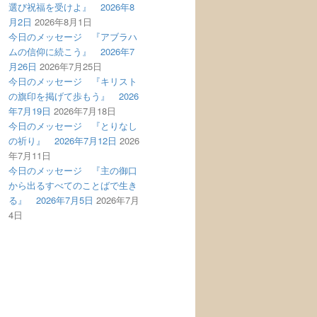
選び祝福を受けよ』 2026年8
月2日
2026年8月1日
今日のメッセージ 『アブラハ
ムの信仰に続こう』 2026年7
月26日
2026年7月25日
今日のメッセージ 『キリスト
の旗印を掲げて歩もう』 2026
年7月19日
2026年7月18日
今日のメッセージ 『とりなし
の祈り』 2026年7月12日
2026
年7月11日
今日のメッセージ 『主の御口
から出るすべてのことばで生き
る』 2026年7月5日
2026年7月
4日