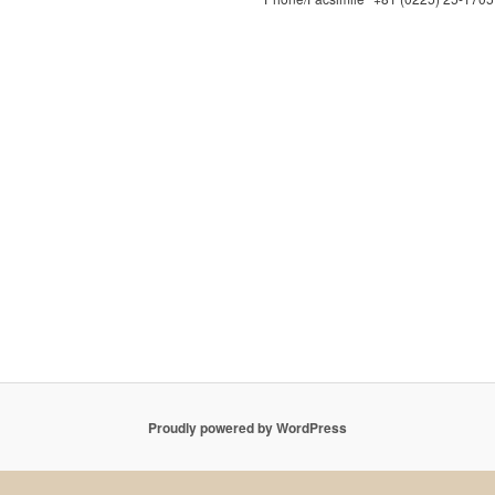
Proudly powered by WordPress