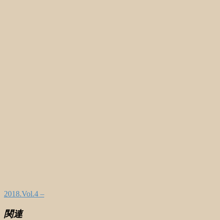
2018.Vol.4 –
関連