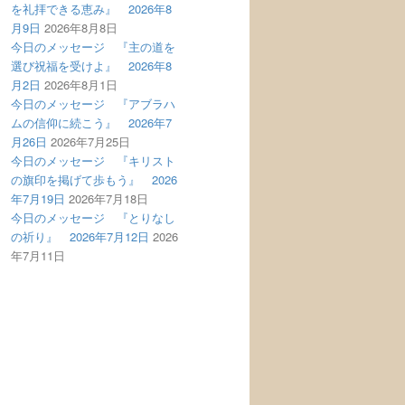
を礼拝できる恵み』 2026年8
月9日
2026年8月8日
今日のメッセージ 『主の道を
選び祝福を受けよ』 2026年8
月2日
2026年8月1日
今日のメッセージ 『アブラハ
ムの信仰に続こう』 2026年7
月26日
2026年7月25日
今日のメッセージ 『キリスト
の旗印を掲げて歩もう』 2026
年7月19日
2026年7月18日
今日のメッセージ 『とりなし
の祈り』 2026年7月12日
2026
年7月11日