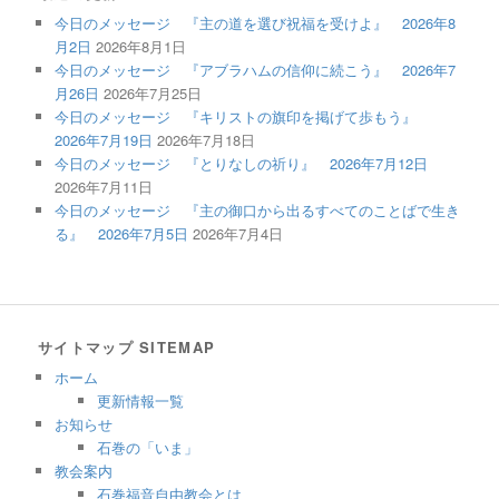
今日のメッセージ 『主の道を選び祝福を受けよ』 2026年8
月2日
2026年8月1日
今日のメッセージ 『アブラハムの信仰に続こう』 2026年7
月26日
2026年7月25日
今日のメッセージ 『キリストの旗印を掲げて歩もう』
2026年7月19日
2026年7月18日
今日のメッセージ 『とりなしの祈り』 2026年7月12日
2026年7月11日
今日のメッセージ 『主の御口から出るすべてのことばで生き
る』 2026年7月5日
2026年7月4日
サイトマップ SITEMAP
ホーム
更新情報一覧
お知らせ
石巻の「いま」
教会案内
石巻福音自由教会とは