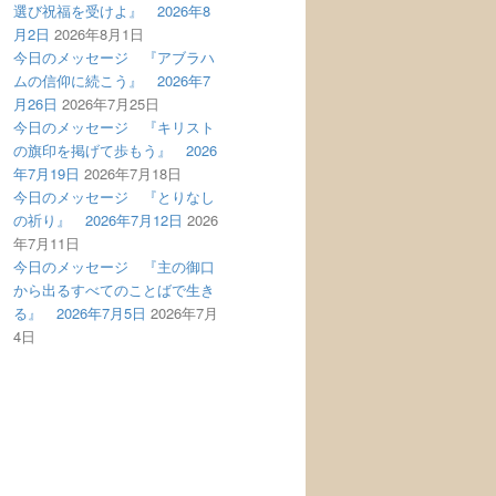
選び祝福を受けよ』 2026年8
月2日
2026年8月1日
今日のメッセージ 『アブラハ
ムの信仰に続こう』 2026年7
月26日
2026年7月25日
今日のメッセージ 『キリスト
の旗印を掲げて歩もう』 2026
年7月19日
2026年7月18日
今日のメッセージ 『とりなし
の祈り』 2026年7月12日
2026
年7月11日
今日のメッセージ 『主の御口
から出るすべてのことばで生き
る』 2026年7月5日
2026年7月
4日