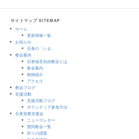
サイトマップ SITEMAP
ホーム
更新情報一覧
お知らせ
石巻の「いま」
教会案内
石巻福音自由教会とは
集会案内
牧師紹介
アクセス
教会ブログ
支援活動
支援活動ブログ
ボランティア参加方法
石巻宣教支援会
ニュースレター
賛同教会一覧
祈りの課題