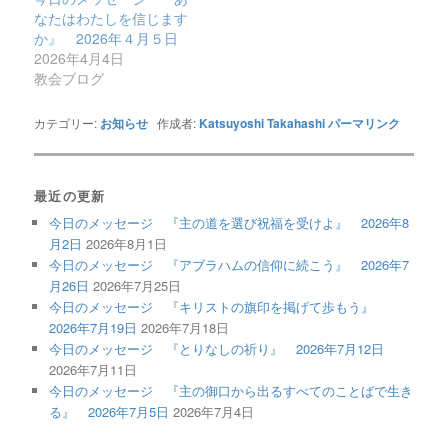
なたはわたしを信じます
か』 2026年４月５日
2026年4月4日
教会ブログ
カテゴリー:
お知らせ
作成者:
Katsuyoshi Takahashi
パーマリンク
最近の更新
今日のメッセージ 『主の道を選び祝福を受けよ』 2026年8
月2日
2026年8月1日
今日のメッセージ 『アブラハムの信仰に続こう』 2026年7
月26日
2026年7月25日
今日のメッセージ 『キリストの旗印を掲げて歩もう』
2026年7月19日
2026年7月18日
今日のメッセージ 『とりなしの祈り』 2026年7月12日
2026年7月11日
今日のメッセージ 『主の御口から出るすべてのことばで生き
る』 2026年7月5日
2026年7月4日