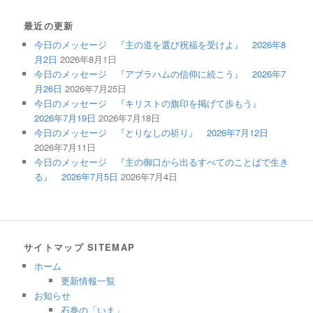
最近の更新
今日のメッセージ 『主の道を選び祝福を受けよ』 2026年8
月2日
2026年8月1日
今日のメッセージ 『アブラハムの信仰に続こう』 2026年7
月26日
2026年7月25日
今日のメッセージ 『キリストの旗印を掲げて歩もう』
2026年7月19日
2026年7月18日
今日のメッセージ 『とりなしの祈り』 2026年7月12日
2026年7月11日
今日のメッセージ 『主の御口から出るすべてのことばで生き
る』 2026年7月5日
2026年7月4日
サイトマップ SITEMAP
ホーム
更新情報一覧
お知らせ
石巻の「いま」