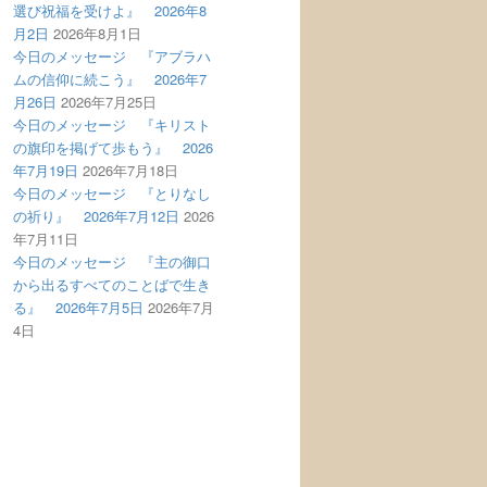
選び祝福を受けよ』 2026年8
月2日
2026年8月1日
今日のメッセージ 『アブラハ
ムの信仰に続こう』 2026年7
月26日
2026年7月25日
今日のメッセージ 『キリスト
の旗印を掲げて歩もう』 2026
年7月19日
2026年7月18日
今日のメッセージ 『とりなし
の祈り』 2026年7月12日
2026
年7月11日
今日のメッセージ 『主の御口
から出るすべてのことばで生き
る』 2026年7月5日
2026年7月
4日