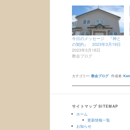
今日のメッセージ 『神と
の契約』 2023年3月19日
2023年3月18日
教会ブログ
カテゴリー:
教会ブログ
作成者:
Kat
サイトマップ SITEMAP
ホーム
更新情報一覧
お知らせ