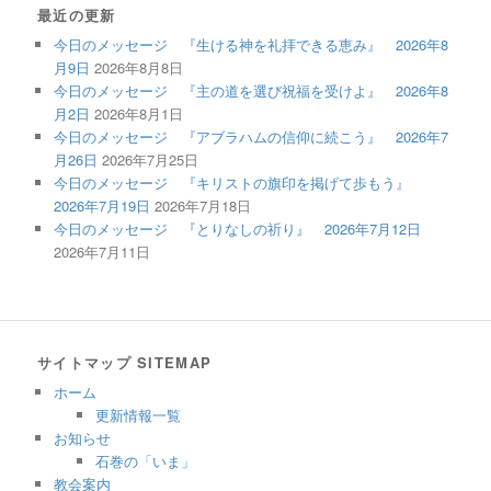
最近の更新
今日のメッセージ 『生ける神を礼拝できる恵み』 2026年8
月9日
2026年8月8日
今日のメッセージ 『主の道を選び祝福を受けよ』 2026年8
月2日
2026年8月1日
今日のメッセージ 『アブラハムの信仰に続こう』 2026年7
月26日
2026年7月25日
今日のメッセージ 『キリストの旗印を掲げて歩もう』
2026年7月19日
2026年7月18日
今日のメッセージ 『とりなしの祈り』 2026年7月12日
2026年7月11日
サイトマップ SITEMAP
ホーム
更新情報一覧
お知らせ
石巻の「いま」
教会案内