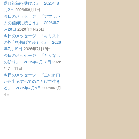
選び祝福を受けよ』 2026年8
月2日
2026年8月1日
今日のメッセージ 『アブラハ
ムの信仰に続こう』 2026年7
月26日
2026年7月25日
今日のメッセージ 『キリスト
の旗印を掲げて歩もう』 2026
年7月19日
2026年7月18日
今日のメッセージ 『とりなし
の祈り』 2026年7月12日
2026
年7月11日
今日のメッセージ 『主の御口
から出るすべてのことばで生き
る』 2026年7月5日
2026年7月
4日