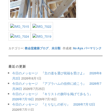
カテゴリー:
教会堂建築ブログ
、
未分類
作成者:
Ito Aya
パーマリンク
最近の更新
今日のメッセージ 『主の道を選び祝福を受けよ』 2026年8
月2日
2026年8月1日
今日のメッセージ 『アブラハムの信仰に続こう』 2026年7
月26日
2026年7月25日
今日のメッセージ 『キリストの旗印を掲げて歩もう』
2026年7月19日
2026年7月18日
今日のメッセージ 『とりなしの祈り』 2026年7月12日
2026年7月11日