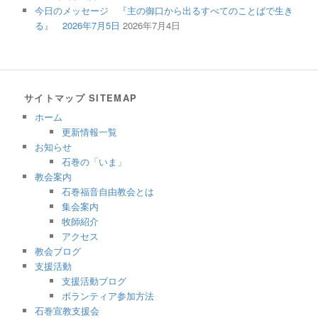
今日のメッセージ 『主の御口から出るすべてのことばで生き
る』 2026年7月5日
2026年7月4日
サイトマップ SITEMAP
ホーム
更新情報一覧
お知らせ
石巻の「いま」
教会案内
石巻福音自由教会とは
集会案内
牧師紹介
アクセス
教会ブログ
支援活動
支援活動ブログ
ボランティア参加方法
石巻宣教支援会