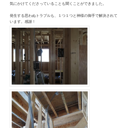
気にかけてくださっていることも聞くことができました。
発生する思わぬトラブルも、１つ１つと神様の御手で解決されて
います。感謝！