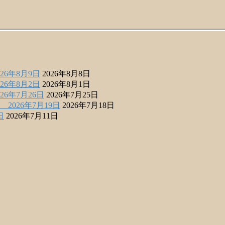
6年8月9日
2026年8月8日
6年8月2日
2026年8月1日
6年7月26日
2026年7月25日
026年7月19日
2026年7月18日
日
2026年7月11日