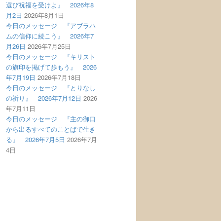
選び祝福を受けよ』 2026年8
月2日
2026年8月1日
今日のメッセージ 『アブラハ
ムの信仰に続こう』 2026年7
月26日
2026年7月25日
今日のメッセージ 『キリスト
の旗印を掲げて歩もう』 2026
年7月19日
2026年7月18日
今日のメッセージ 『とりなし
の祈り』 2026年7月12日
2026
年7月11日
今日のメッセージ 『主の御口
から出るすべてのことばで生き
る』 2026年7月5日
2026年7月
4日