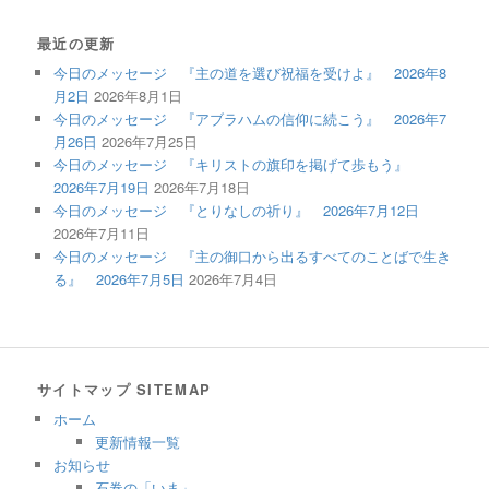
最近の更新
今日のメッセージ 『主の道を選び祝福を受けよ』 2026年8
月2日
2026年8月1日
今日のメッセージ 『アブラハムの信仰に続こう』 2026年7
月26日
2026年7月25日
今日のメッセージ 『キリストの旗印を掲げて歩もう』
2026年7月19日
2026年7月18日
今日のメッセージ 『とりなしの祈り』 2026年7月12日
2026年7月11日
今日のメッセージ 『主の御口から出るすべてのことばで生き
る』 2026年7月5日
2026年7月4日
サイトマップ SITEMAP
ホーム
更新情報一覧
お知らせ
石巻の「いま」