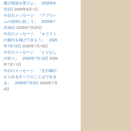
選び祝福を受けよ』 2026年8
月2日
2026年8月1日
今日のメッセージ 『アブラハ
ムの信仰に続こう』 2026年7
月26日
2026年7月25日
今日のメッセージ 『キリスト
の旗印を掲げて歩もう』 2026
年7月19日
2026年7月18日
今日のメッセージ 『とりなし
の祈り』 2026年7月12日
2026
年7月11日
今日のメッセージ 『主の御口
から出るすべてのことばで生き
る』 2026年7月5日
2026年7月
4日