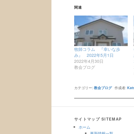
関連
牧師コラム 『幸いな歩
み』 2022年5月1日
2022年4月30日
教会ブログ
カテゴリー:
教会ブログ
作成者:
Kat
サイトマップ SITEMAP
ホーム
更新情報一覧