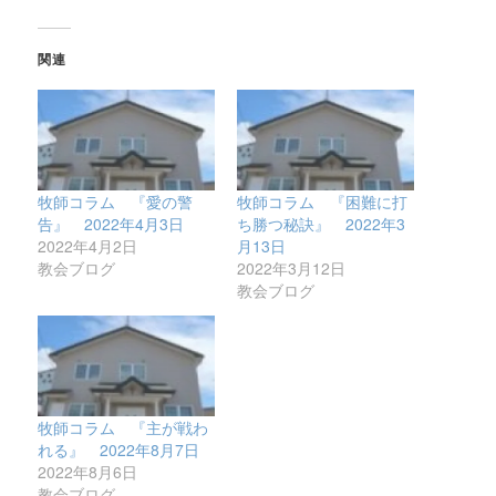
関連
牧師コラム 『愛の警
牧師コラム 『困難に打
告』 2022年4月3日
ち勝つ秘訣』 2022年3
2022年4月2日
月13日
教会ブログ
2022年3月12日
教会ブログ
牧師コラム 『主が戦わ
れる』 2022年8月7日
2022年8月6日
教会ブログ