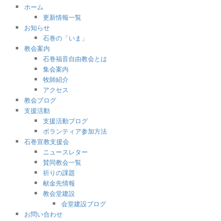
ホーム
更新情報一覧
お知らせ
石巻の「いま」
教会案内
石巻福音自由教会とは
集会案内
牧師紹介
アクセス
教会ブログ
支援活動
支援活動ブログ
ボランティア参加方法
石巻宣教支援会
ニュースレター
賛同教会一覧
祈りの課題
献金先情報
教会堂建設
会堂建設ブログ
お問い合わせ