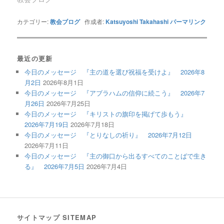
カテゴリー:
教会ブログ
作成者:
Katsuyoshi Takahashi
パーマリンク
最近の更新
今日のメッセージ 『主の道を選び祝福を受けよ』 2026年8
月2日
2026年8月1日
今日のメッセージ 『アブラハムの信仰に続こう』 2026年7
月26日
2026年7月25日
今日のメッセージ 『キリストの旗印を掲げて歩もう』
2026年7月19日
2026年7月18日
今日のメッセージ 『とりなしの祈り』 2026年7月12日
2026年7月11日
今日のメッセージ 『主の御口から出るすべてのことばで生き
る』 2026年7月5日
2026年7月4日
サイトマップ SITEMAP