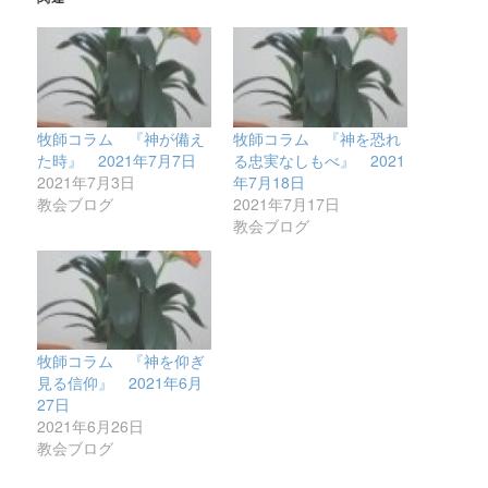
牧師コラム 『神が備え
牧師コラム 『神を恐れ
た時』 2021年7月7日
る忠実なしもべ』 2021
2021年7月3日
年7月18日
教会ブログ
2021年7月17日
教会ブログ
牧師コラム 『神を仰ぎ
見る信仰』 2021年6月
27日
2021年6月26日
教会ブログ