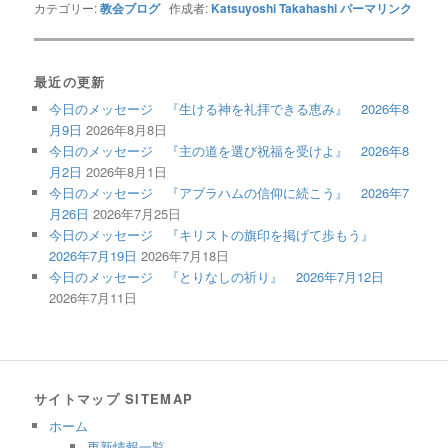
カテゴリー:
教会ブログ
作成者:
Katsuyoshi Takahashi
パーマリンク
最近の更新
今日のメッセージ 『生ける神を礼拝できる恵み』 2026年8
月9日
2026年8月8日
今日のメッセージ 『主の道を選び祝福を受けよ』 2026年8
月2日
2026年8月1日
今日のメッセージ 『アブラハムの信仰に続こう』 2026年7
月26日
2026年7月25日
今日のメッセージ 『キリストの旗印を掲げて歩もう』
2026年7月19日
2026年7月18日
今日のメッセージ 『とりなしの祈り』 2026年7月12日
2026年7月11日
サイトマップ SITEMAP
ホーム
更新情報一覧