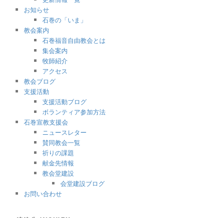
お知らせ
石巻の「いま」
教会案内
石巻福音自由教会とは
集会案内
牧師紹介
アクセス
教会ブログ
支援活動
支援活動ブログ
ボランティア参加方法
石巻宣教支援会
ニュースレター
賛同教会一覧
祈りの課題
献金先情報
教会堂建設
会堂建設ブログ
お問い合わせ