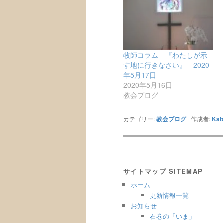
牧師コラム 『わたしが示
す地に行きなさい』 2020
年5月17日
2020年5月16日
教会ブログ
カテゴリー:
教会ブログ
作成者:
Kat
サイトマップ SITEMAP
ホーム
更新情報一覧
お知らせ
石巻の「いま」