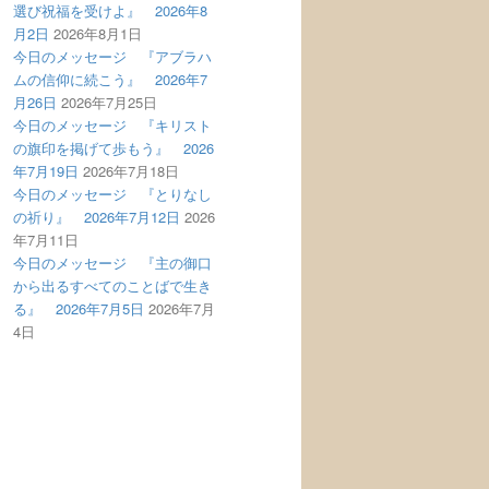
選び祝福を受けよ』 2026年8
月2日
2026年8月1日
今日のメッセージ 『アブラハ
ムの信仰に続こう』 2026年7
月26日
2026年7月25日
今日のメッセージ 『キリスト
の旗印を掲げて歩もう』 2026
年7月19日
2026年7月18日
今日のメッセージ 『とりなし
の祈り』 2026年7月12日
2026
年7月11日
今日のメッセージ 『主の御口
から出るすべてのことばで生き
る』 2026年7月5日
2026年7月
4日