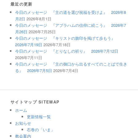
最近の更新
今日のメッセージ 『主の道を選び祝福を受けよ』 2026年8
月2日
2026年8月1日
今日のメッセージ 『アブラハムの信仰に続こう』 2026年7
月26日
2026年7月25日
今日のメッセージ 『キリストの旗印を掲げて歩もう』
2026年7月19日
2026年7月18日
今日のメッセージ 『とりなしの祈り』 2026年7月12日
2026年7月11日
今日のメッセージ 『主の御口から出るすべてのことばで生き
る』 2026年7月5日
2026年7月4日
サイトマップ SITEMAP
ホーム
更新情報一覧
お知らせ
石巻の「いま」
教会案内