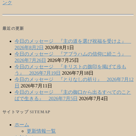
ンク
最近の更新
今日のメッセージ 『主の道を選び祝福を受けよ』
2026年8月2日
2026年8月1日
今日のメッセージ 『アブラハムの信仰に続こう』
2026年7月26日
2026年7月25日
今日のメッセージ 『キリストの旗印を掲げて歩も
う』 2026年7月19日
2026年7月18日
今日のメッセージ 『とりなしの祈り』 2026年7月12
日
2026年7月11日
今日のメッセージ 『主の御口から出るすべてのこと
ばで生きる』 2026年7月5日
2026年7月4日
サイトマップ SITEMAP
ホーム
更新情報一覧