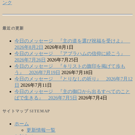
ンク
最近の更新
今日のメッセージ 『主の道を選び祝福を受けよ』
2026年8月2日
2026年8月1日
今日のメッセージ 『アブラハムの信仰に続こう』
2026年7月26日
2026年7月25日
今日のメッセージ 『キリストの旗印を掲げて歩も
う』 2026年7月19日
2026年7月18日
今日のメッセージ 『とりなしの祈り』 2026年7月12
日
2026年7月11日
今日のメッセージ 『主の御口から出るすべてのこと
ばで生きる』 2026年7月5日
2026年7月4日
サイトマップ SITEMAP
ホーム
更新情報一覧